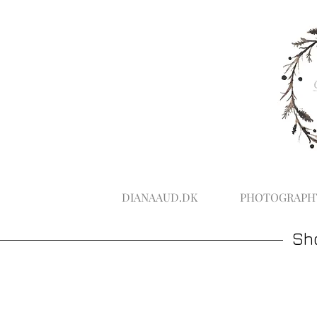
DIANAAUD.DK
PHOTOGRAPH
Sh